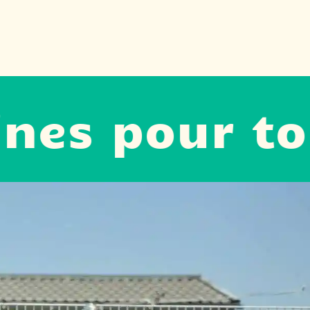
 pour tous l