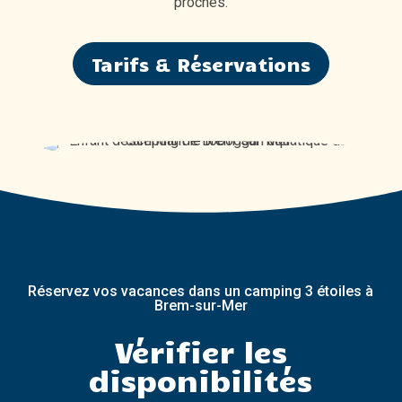
proches.
Tarifs & Réservations
Réservez vos vacances dans un camping 3 étoiles à
Brem-sur-Mer
Vérifier les
disponibilités