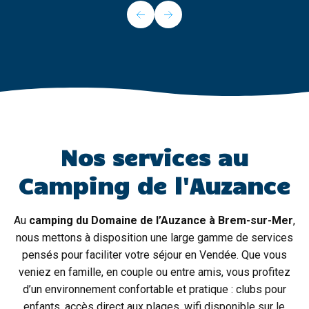
Nos services au
Camping de l'Auzance
Au
camping du Domaine de l’Auzance à Brem-sur-Mer
,
nous mettons à disposition une large gamme de services
pensés pour faciliter votre séjour en Vendée. Que vous
veniez en famille, en couple ou entre amis, vous profitez
d’un environnement confortable et pratique : clubs pour
enfants, accès direct aux plages, wifi disponible sur le