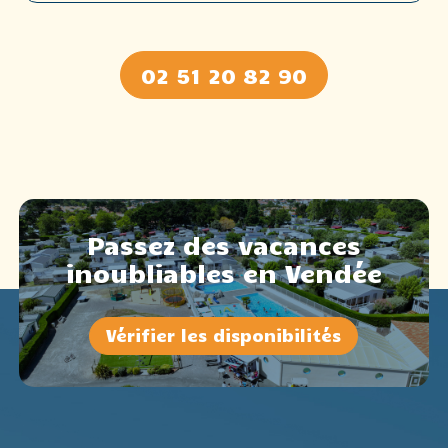
02 51 20 82 90
Passez des vacances
inoubliables en Vendée
Vérifier les disponibilités