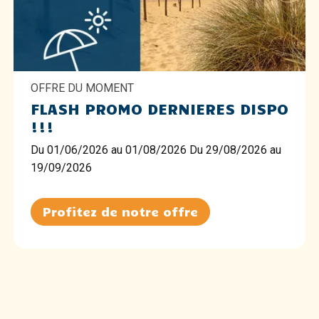
OFFRE DU MOMENT
FLASH PROMO DERNIERES DISPO
!!!
Du 01/06/2026 au 01/08/2026 Du 29/08/2026 au
19/09/2026
Profitez de notre offre