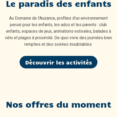
Le paradis des enfants
Au Domaine de l’Auzance, profitez d’un environnement
pensé pour les enfants, les ados et les parents : club
enfants, espaces de jeux, animations estivales, balades à
vélo et plages à proximité. De quoi vivre des journées bien
remplies et des soirées inoubliables.
Découvrir les activités
Nos offres du moment