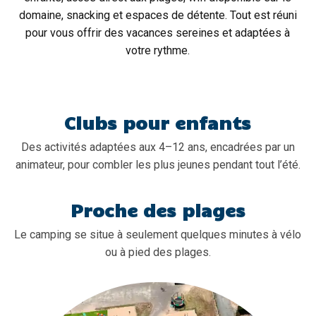
domaine, snacking et espaces de détente. Tout est réuni
pour vous offrir des vacances sereines et adaptées à
votre rythme.
Clubs pour enfants
Des activités adaptées aux 4–12 ans, encadrées par un
animateur, pour combler les plus jeunes pendant tout l’été.
Proche des plages
Le camping se situe à seulement quelques minutes à vélo
ou à pied des plages.