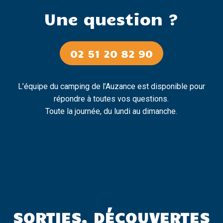
Une question ?
02 51 20 82 90
L’équipe du camping de l’Auzance est disponible pour
répondre à toutes vos questions.
Toute la journée, du lundi au dimanche.
SORTIES, DÉCOUVERTES