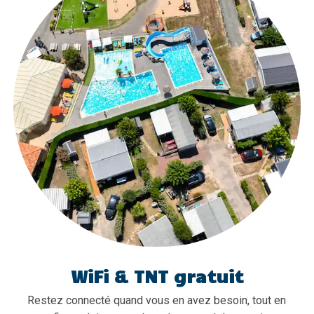
WiFi & TNT gratuit
Restez connecté quand vous en avez besoin, tout en