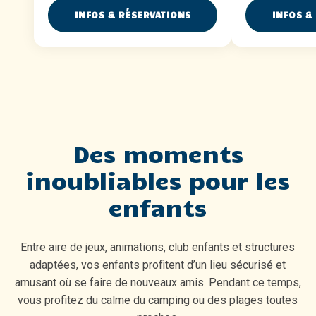
INFOS & RÉSERVATIONS
INFOS &
Des moments
inoubliables pour les
enfants
Entre aire de jeux, animations, club enfants et structures
adaptées, vos enfants profitent d’un lieu sécurisé et
amusant où se faire de nouveaux amis. Pendant ce temps,
vous profitez du calme du camping ou des plages toutes