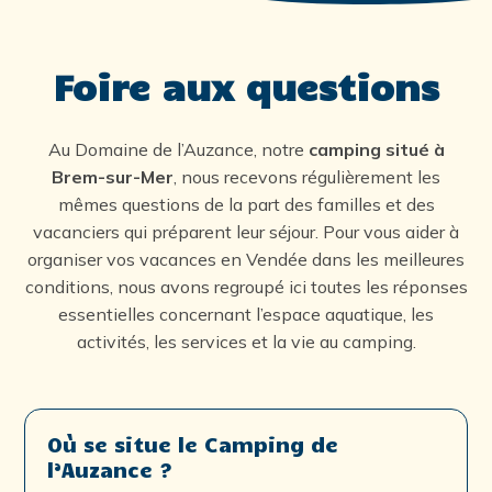
Foire aux questions
Au Domaine de l’Auzance, notre
camping situé à
Brem-sur-Mer
, nous recevons régulièrement les
mêmes questions de la part des familles et des
vacanciers qui préparent leur séjour. Pour vous aider à
organiser vos vacances en Vendée dans les meilleures
conditions, nous avons regroupé ici toutes les réponses
essentielles concernant l’espace aquatique, les
activités, les services et la vie au camping.
Où se situe le Camping de
l’Auzance ?