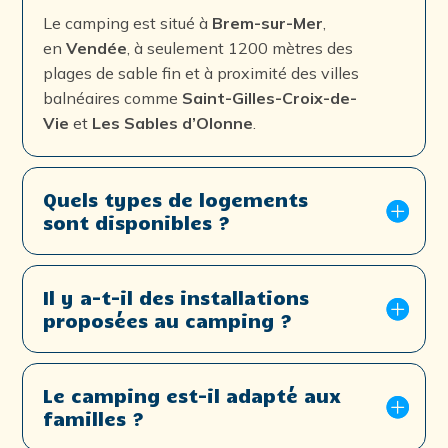
Le camping est situé à
Brem-sur-Mer
,
en
Vendée
, à seulement 1200 mètres des
plages de sable fin et à proximité des villes
balnéaires comme
Saint-Gilles-Croix-de-
Vie
et
Les Sables d’Olonne
.
Quels types de logements
sont disponibles ?
Il y a-t-il des installations
proposées au camping ?
Le camping est-il adapté aux
familles ?