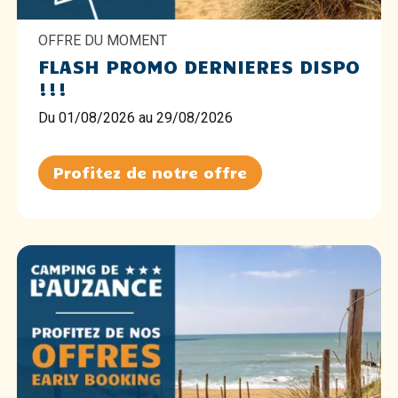
OFFRE DU MOMENT
FLASH PROMO DERNIERES DISPO
!!!
Du 01/08/2026 au 29/08/2026
Profitez de notre offre