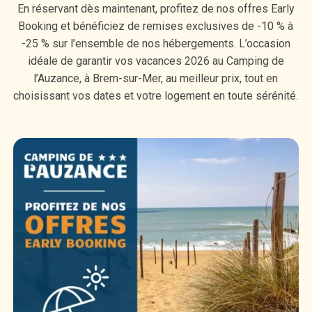
En réservant dès maintenant, profitez de nos offres Early
Booking et bénéficiez de remises exclusives de -10 % à
-25 % sur l’ensemble de nos hébergements. L’occasion
idéale de garantir vos vacances 2026 au Camping de
l’Auzance, à Brem-sur-Mer, au meilleur prix, tout en
choisissant vos dates et votre logement en toute sérénité.