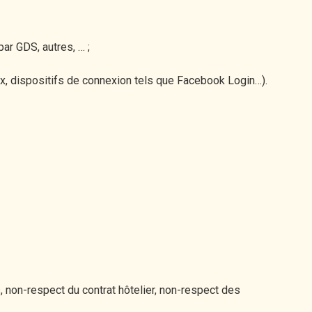
ar GDS, autres, … ;
ux, dispositifs de connexion tels que Facebook Login…).
, non-respect du contrat hôtelier, non-respect des