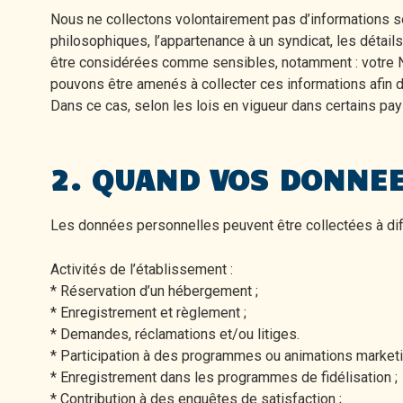
Nous ne collectons volontairement pas d’informations sen
philosophiques, l’appartenance à un syndicat, les détails
être considérées comme sensibles, notamment : votre N° 
pouvons être amenés à collecter ces informations afin 
Dans ce cas, selon les lois en vigueur dans certains pa
2. QUAND VOS DONNEE
Les données personnelles peuvent être collectées à di
Activités de l’établissement :
* Réservation d’un hébergement ;
* Enregistrement et règlement ;
* Demandes, réclamations et/ou litiges.
* Participation à des programmes ou animations marketi
* Enregistrement dans les programmes de fidélisation ;
* Contribution à des enquêtes de satisfaction ;