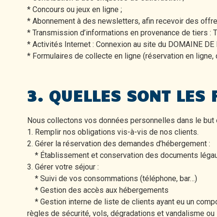
* Concours ou jeux en ligne ;
* Abonnement à des newsletters, afin recevoir des offr
* Transmission d’informations en provenance de tiers : 
* Activités Internet : Connexion au site du DOMAINE DE
* Formulaires de collecte en ligne (réservation en ligne
3. QUELLES SONT LES 
Nous collectons vos données personnelles dans le but 
1. Remplir nos obligations vis-à-vis de nos clients.
2. Gérer la réservation des demandes d’hébergement :
* Établissement et conservation des documents légau
3. Gérer votre séjour :
* Suivi de vos consommations (téléphone, bar…)
* Gestion des accès aux hébergements
* Gestion interne de liste de clients ayant eu un compor
règles de sécurité, vols, dégradations et vandalisme ou