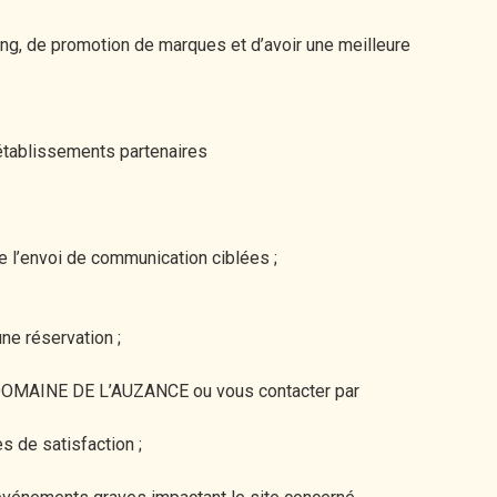
ng, de promotion de marques et d’avoir une meilleure
établissements partenaires
 l’envoi de communication ciblées ;
une réservation ;
u DOMAINE DE L’AUZANCE ou vous contacter par
 de satisfaction ;