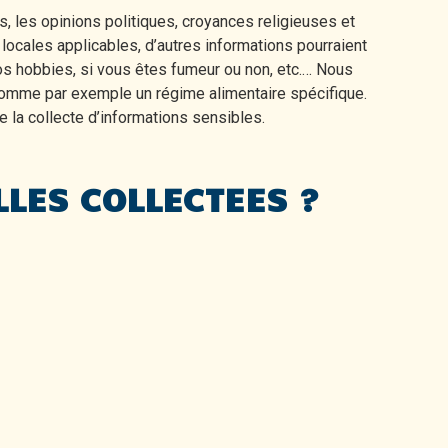
, les opinions politiques, croyances religieuses et
 locales applicables, d’autres informations pourraient
vos hobbies, si vous êtes fumeur ou non, etc.… Nous
 comme par exemple un régime alimentaire spécifique.
de la collecte d’informations sensibles.
LES COLLECTEES ?